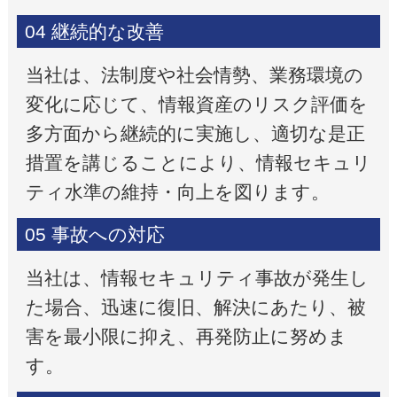
04 継続的な改善
当社は、法制度や社会情勢、業務環境の
変化に応じて、情報資産のリスク評価を
多方面から継続的に実施し、適切な是正
措置を講じることにより、情報セキュリ
ティ水準の維持・向上を図ります。
05 事故への対応
当社は、情報セキュリティ事故が発生し
た場合、迅速に復旧、解決にあたり、被
害を最小限に抑え、再発防止に努めま
す。