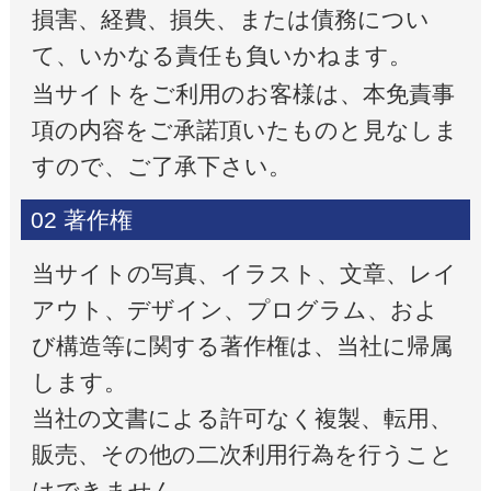
損害、経費、損失、または債務につい
て、いかなる責任も負いかねます。
当サイトをご利用のお客様は、本免責事
項の内容をご承諾頂いたものと見なしま
すので、ご了承下さい。
02 著作権
当サイトの写真、イラスト、文章、レイ
アウト、デザイン、プログラム、およ
び構造等に関する著作権は、当社に帰属
します。
当社の文書による許可なく複製、転用、
販売、その他の二次利用行為を行うこと
はできません。