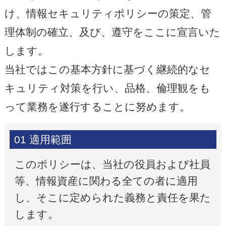
け、情報セキュリティポリシーの策定、管
理体制の確立、及び、遵守をここに宣言いた
します。
当社ではこの基本方針に基づく継続的なセ
キュリティ対策を行い、品格、倫理観をも
って業務を遂行することに努めます。
01 適用範囲
このポリシーは、当社の役員および社員
等、情報資産に関わる全ての者に適用
し、そこに定められた義務と責任を果た
します。