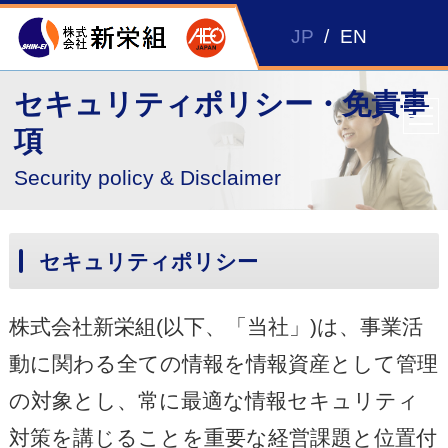
JP
/
EN
セキュリティポリシー・免責事
項
Security policy & Disclaimer
セキュリティポリシー
株式会社新栄組(以下、「当社」)は、事業活
動に関わる全ての情報を情報資産として管理
の対象とし、常に最適な情報セキュリティ
対策を講じることを重要な経営課題と位置付