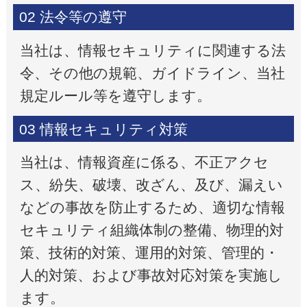
02 法令等の遵守
当社は、情報セキュリティに関連する法
令、その他の規範、ガイドライン、当社
規定ルール等を遵守します。
03 情報セキュリティ対策
当社は、情報資産に係る、不正アクセ
ス、紛失、破壊、改ざん、及び、漏えい
などの事故を防止するため、適切な情報
セキュリティ組織体制の整備、物理的対
策、技術的対策、運用的対策、管理的・
人的対策、および事故対応対策を実施し
ます。