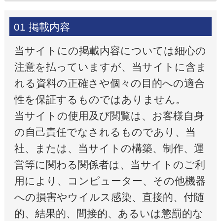
01 掲載内容
当サイトにの掲載内容については細心の
注意を払っていますが、当サイトに含ま
れる資料の正確さや個々の目的への適合
性を保証するものではありません。
当サイトの使用及び閲覧は、お客様自身
の自己責任でなされるものであり、当
社、または、当サイトの構築、制作、運
営等に関わる関係者は、当サイトのご利
用により、コンピューター、その他機器
への損害やウイルス感染、直接的、付随
的、結果的、間接的、あるいは懲罰的な