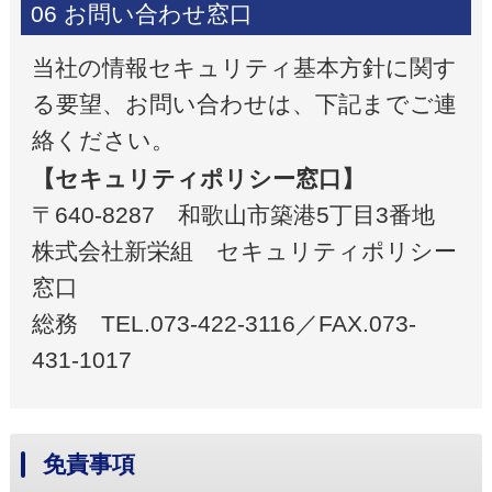
06 お問い合わせ窓口
当社の情報セキュリティ基本方針に関す
る要望、お問い合わせは、下記までご連
絡ください。
【セキュリティポリシー窓口】
〒640-8287 和歌山市築港5丁目3番地
株式会社新栄組 セキュリティポリシー
窓口
総務 TEL.073-422-3116／FAX.073-
431-1017
免責事項